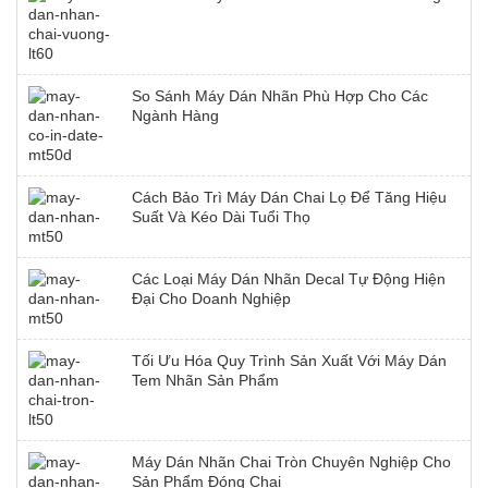
So Sánh Máy Dán Nhãn Phù Hợp Cho Các
Ngành Hàng
Cách Bảo Trì Máy Dán Chai Lọ Để Tăng Hiệu
Suất Và Kéo Dài Tuổi Thọ
Các Loại Máy Dán Nhãn Decal Tự Động Hiện
Đại Cho Doanh Nghiệp
Tối Ưu Hóa Quy Trình Sản Xuất Với Máy Dán
Tem Nhãn Sản Phẩm
Máy Dán Nhãn Chai Tròn Chuyên Nghiệp Cho
Sản Phẩm Đóng Chai