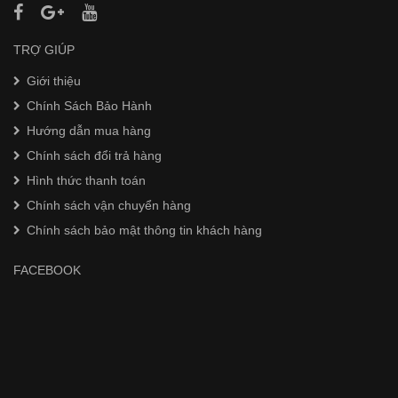
TRỢ GIÚP
Giới thiệu
Chính Sách Bảo Hành
Hướng dẫn mua hàng
Chính sách đổi trả hàng
Hình thức thanh toán
Chính sách vận chuyển hàng
Chính sách bảo mật thông tin khách hàng
FACEBOOK